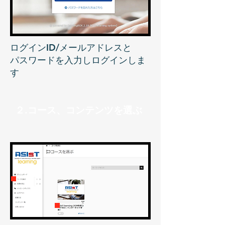
ログインID/メールアドレスと
パスワードを入力しログインしま
す
２.コース、コンテンツを選ぶ