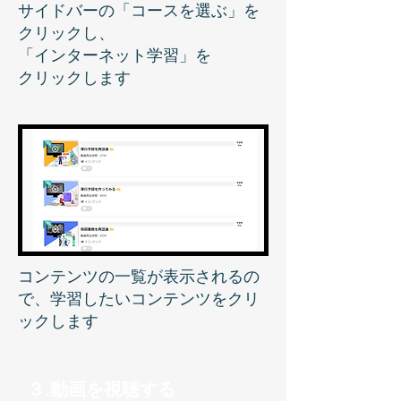
サイドバーの「コースを選ぶ」を
クリックし、
​「インターネット学習」を
クリックします
コンテンツの一覧が表示されるの
で、学習したいコンテンツをクリ
ックします
３.動画を視聴する