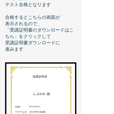
テスト合格となります
合格するとこちらの画面が
表示されるので、
「受講証明書のダウンロードはこ
ちら」をクリックして
受講証明書ダウンロードに
進みます