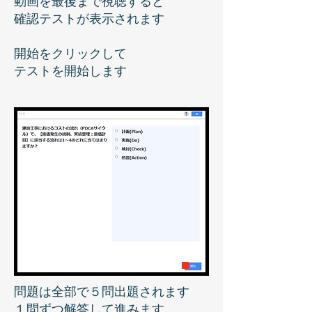
動画を最後まで視聴すると
確認テストが表示されます
開始をクリックして
​テストを開始します
問題は全部で５問出題されます
​１問ずつ解答して進みます